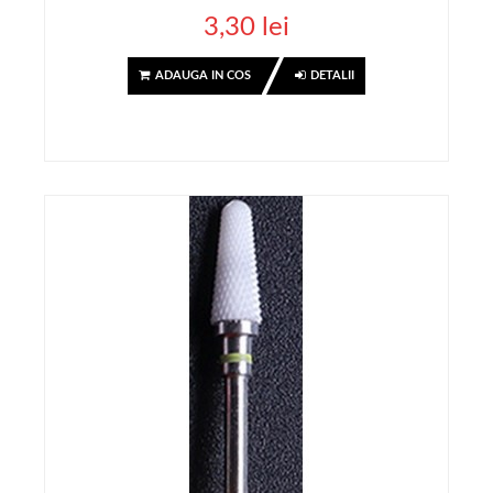
3,30 lei
ADAUGA IN COS
DETALII