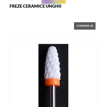
FREZE CERAMICE UNGHII
COMPARA (
0
)