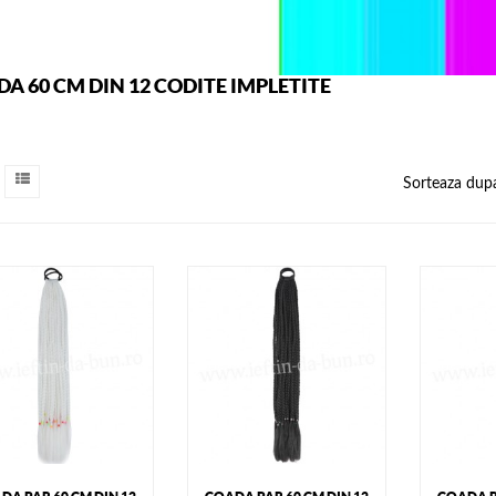
A 60 CM DIN 12 CODITE IMPLETITE
Sorteaza dup