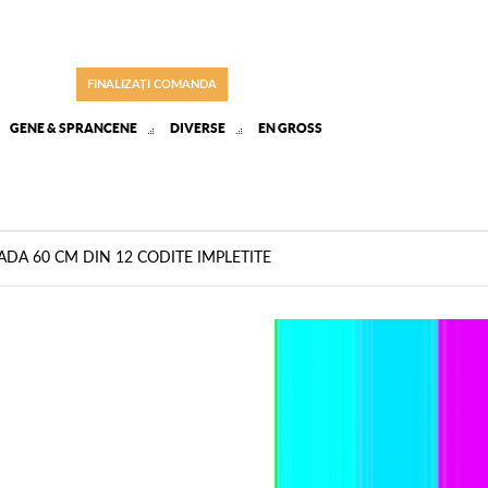
FINALIZAȚI COMANDA
GENE & SPRANCENE
DIVERSE
EN GROSS
ADA 60 CM DIN 12 CODITE IMPLETITE