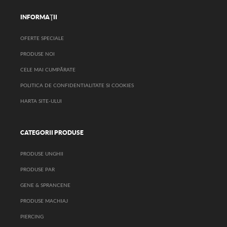
INFORMAŢII
OFERTE SPECIALE
PRODUSE NOI
CELE MAI CUMPĂRATE
POLITICA DE CONFIDENTIALITATE SI COOKIES
HARTA SITE-ULUI
CATEGORII PRODUSE
PRODUSE UNGHII
PRODUSE PAR
GENE & SPRANCENE
PRODUSE MACHIAJ
PIERCING