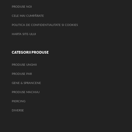
PRODUSE NOI
CELE MAI CUMPĂRATE
POLITICA DE CONFIDENTIALITATE SI COOKIES
HARTA SITE-ULUI
CATEGORII PRODUSE
PRODUSE UNGHII
PRODUSE PAR
GENE & SPRANCENE
PRODUSE MACHIAJ
PIERCING
DIVERSE