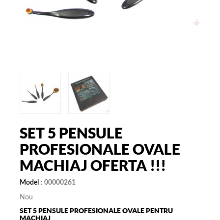
SET 5 PENSULE
PROFESIONALE OVALE
MACHIAJ OFERTA !!!
Model :
00000261
Nou
SET 5 PENSULE PROFESIONALE OVALE PENTRU
MACHIAJ