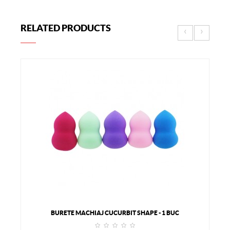
RELATED PRODUCTS
‹
›
BURETE MACHIAJ CUCURBIT SHAPE - 1 BUC