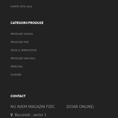
HARTA SITE-ULUI
CATEGORII PRODUSE
PRODUSE UNGHII
PRODUSE PAR
GENE & SPRANCENE
PRODUSE MACHIAJ
PIERCING
DIVERSE
CONTACT
NU AVEM MAGAZIN FIZIC (DOAR ONLINE)
Bucuresti , sector 1