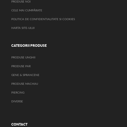
PRODUSE NOI
CELE MAI CUMPĂRATE
POLITICA DE CONFIDENTIALITATE SI COOKIES
HARTA SITE-ULUI
CATEGORII PRODUSE
PRODUSE UNGHII
PRODUSE PAR
GENE & SPRANCENE
PRODUSE MACHIAJ
PIERCING
DIVERSE
CONTACT