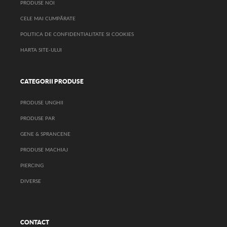
PRODUSE NOI
CELE MAI CUMPĂRATE
POLITICA DE CONFIDENTIALITATE SI COOKIES
HARTA SITE-ULUI
CATEGORII PRODUSE
PRODUSE UNGHII
PRODUSE PAR
GENE & SPRANCENE
PRODUSE MACHIAJ
PIERCING
DIVERSE
CONTACT