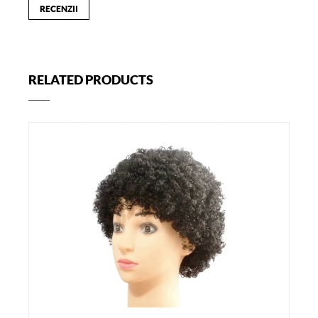
RECENZII
RELATED PRODUCTS